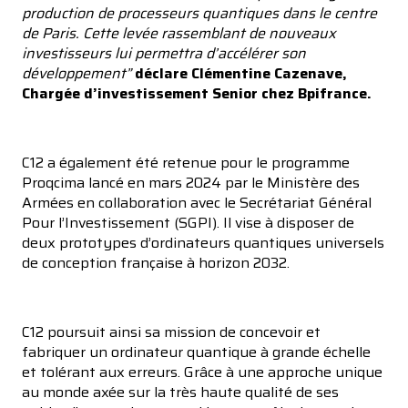
production de processeurs quantiques dans le centre
de Paris. Cette levée rassemblant de nouveaux
investisseurs lui permettra d’accélérer son
développement”
déclare Clémentine Cazenave,
Chargée d’investissement Senior chez Bpifrance.
C12 a également été retenue pour le programme
Proqcima lancé en mars 2024 par le Ministère des
Armées en collaboration avec le Secrétariat Général
Pour l’Investissement (SGPI). Il vise à disposer de
deux prototypes d’ordinateurs quantiques universels
de conception française à horizon 2032.
C12 poursuit ainsi sa mission de concevoir et
fabriquer un ordinateur quantique à grande échelle
et tolérant aux erreurs. Grâce à une approche unique
au monde axée sur la très haute qualité de ses