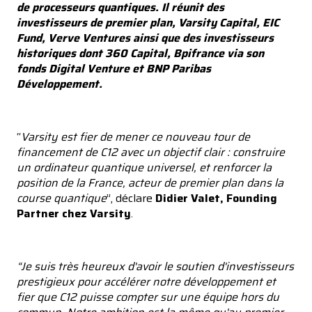
de processeurs quantiques. Il réunit des
investisseurs de premier plan, Varsity Capital, EIC
Fund, Verve Ventures ainsi que des investisseurs
historiques dont 360 Capital, Bpifrance via son
fonds Digital Venture et BNP Paribas
Développement.
“
Varsity est fier de mener ce nouveau tour de
financement de C12 avec un objectif clair : construire
un ordinateur quantique universel, et renforcer la
position de la France, acteur de premier plan dans la
course quantique
”, déclare
Didier Valet, Founding
Partner chez Varsity
.
“Je suis très heureux d'avoir le soutien d'investisseurs
prestigieux pour accélérer notre développement et
fier que C12 puisse compter sur une équipe hors du