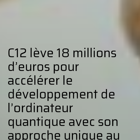
C12 lève 18 millions
d’euros pour
accélérer le
développement de
l’ordinateur
quantique avec son
approche unique au