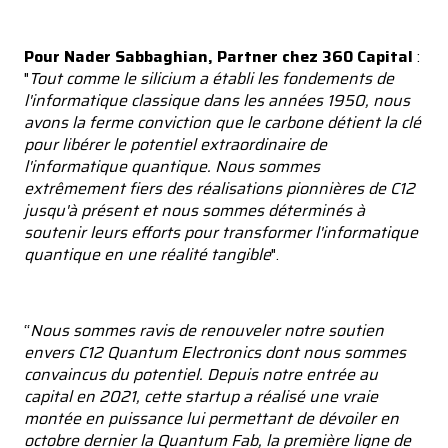
Pour Nader Sabbaghian, Partner chez 360 Capital
:
"
Tout comme le silicium a établi les fondements de
l'informatique classique dans les années 1950, nous
avons la ferme conviction que le carbone détient la clé
pour libérer le potentiel extraordinaire de
l'informatique quantique. Nous sommes
extrêmement fiers des réalisations pionnières de C12
jusqu'à présent et nous sommes déterminés à
soutenir leurs efforts pour transformer l'informatique
quantique en une réalité tangible
".
“
Nous sommes ravis de renouveler notre soutien
envers C12 Quantum Electronics dont nous sommes
convaincus du potentiel. Depuis notre entrée au
capital en 2021, cette startup a réalisé une vraie
montée en puissance lui permettant de dévoiler en
octobre dernier la Quantum Fab, la première ligne de