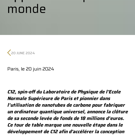
monde
20 JUNE 2024
Paris, le 20 juin 2024
C12, spin-off du Laboratoire de Physique de l'Ecole
Normale Supérieure de Paris et pionnier dans
l’utilisation de nanotubes de carbone pour fabriquer
un ordinateur quantique universel, annonce la clôture
de sa seconde levée de fonds de 18 millions d’euros.
Ce tour de table marque une nouvelle étape dans le
développement de C12 afin d'accélérer la conception