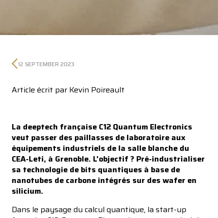
12 SEPTEMBER 2023
Article écrit par Kevin Poireault
La deeptech française C12 Quantum Electronics
veut passer des paillasses de laboratoire aux
équipements industriels de la salle blanche du
CEA-Leti, à Grenoble. L'objectif ? Pré-industrialiser
sa technologie de bits quantiques à base de
nanotubes de carbone intégrés sur des wafer en
silicium.
Dans le paysage du calcul quantique, la start-up